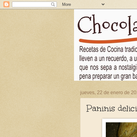
jueves, 22 de enero de 2
Paninis delic