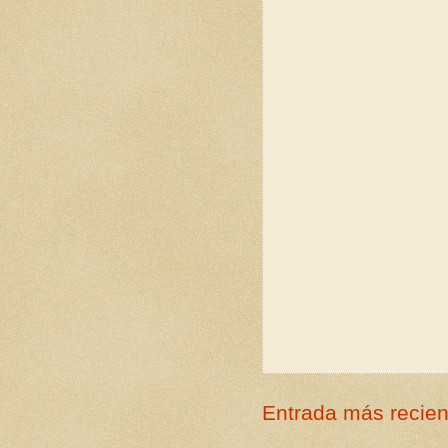
Entrada más recien