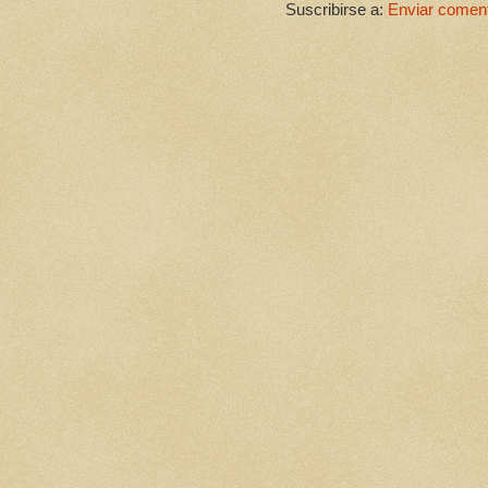
Suscribirse a:
Enviar coment