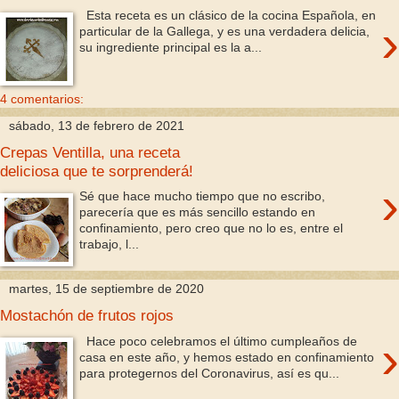
Esta receta es un clásico de la cocina Española, en
›
particular de la Gallega, y es una verdadera delicia,
su ingrediente principal es la a...
4 comentarios:
sábado, 13 de febrero de 2021
Crepas Ventilla, una receta
deliciosa que te sorprenderá!
›
Sé que hace mucho tiempo que no escribo,
parecería que es más sencillo estando en
confinamiento, pero creo que no lo es, entre el
trabajo, l...
martes, 15 de septiembre de 2020
Mostachón de frutos rojos
›
Hace poco celebramos el último cumpleaños de
casa en este año, y hemos estado en confinamiento
para protegernos del Coronavirus, así es qu...