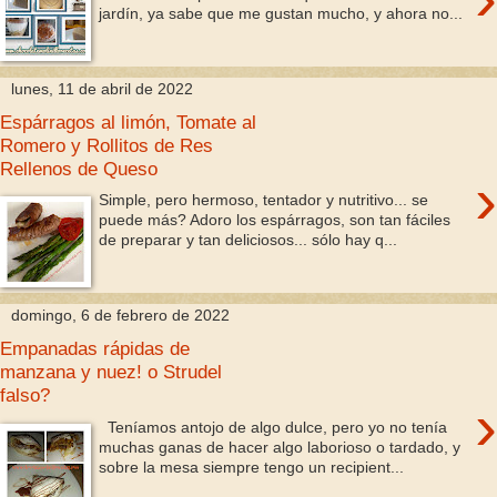
jardín, ya sabe que me gustan mucho, y ahora no...
lunes, 11 de abril de 2022
Espárragos al limón, Tomate al
Romero y Rollitos de Res
Rellenos de Queso
›
Simple, pero hermoso, tentador y nutritivo... se
puede más? Adoro los espárragos, son tan fáciles
de preparar y tan deliciosos... sólo hay q...
domingo, 6 de febrero de 2022
Empanadas rápidas de
manzana y nuez! o Strudel
falso?
›
Teníamos antojo de algo dulce, pero yo no tenía
muchas ganas de hacer algo laborioso o tardado, y
sobre la mesa siempre tengo un recipient...