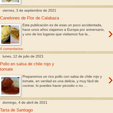
viernes, 3 de septiembre de 2021
Canelones de Flor de Calabaza
Esta publicación es de esas un poco accidentada,
›
hace unos años viajamos a Europa por aniversario,
y uno de los lugares que visitamos fue la...
4 comentarios:
lunes, 12 de julio de 2021
Pollo en salsa de chile rojo y
tomate
›
Preparemos un rico pollo con salsa de chile rojo y
tomate, en verdad es una delicia, y muy fácil de
cocinar, lo puedes hacer picosito o no.....
domingo, 4 de abril de 2021
Tarta de Santiago