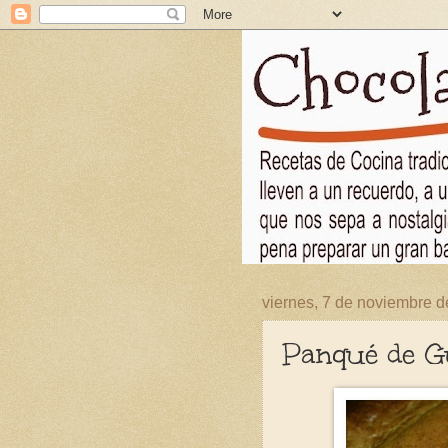
viernes, 7 de noviembre 
Panqué de G