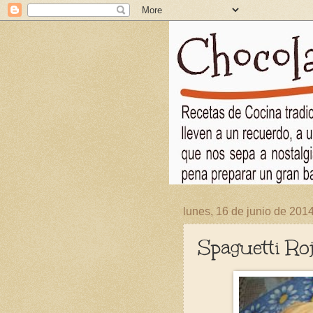
lunes, 16 de junio de 201
Spaguetti Ro