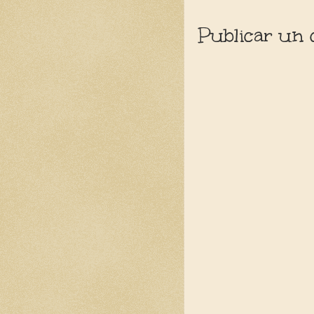
Publicar un 