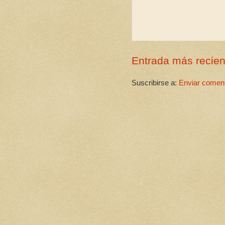
Entrada más recien
Suscribirse a:
Enviar coment