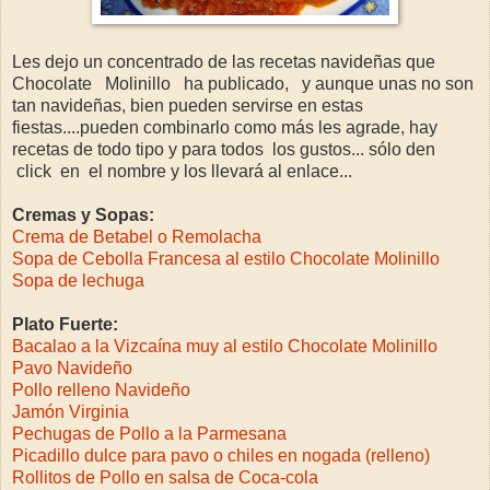
Les dejo un concentrado de las recetas navideñas que
Chocolate Molinillo ha publicado, y aunque unas no son
tan navideñas, bien pueden servirse en estas
fiestas....pueden combinarlo como más les agrade, hay
recetas de todo tipo y para todos los gustos... sólo den
click en el nombre y los llevará al enlace...
Cremas y Sopas:
Crema de Betabel o Remolacha
Sopa de Cebolla Francesa al estilo Chocolate Molinillo
Sopa de lechuga
Plato Fuerte:
Bacalao a la Vizcaína muy al estilo Chocolate Molinillo
Pavo Navideño
Pollo relleno Navideño
Jamón Virginia
Pechugas de Pollo a la Parmesana
Picadillo dulce para pavo o chiles en nogada (relleno)
Rollitos de Pollo en salsa de Coca-cola