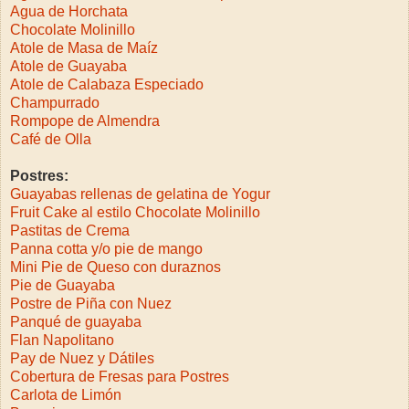
Agua de Horchata
Chocolate Molinillo
Atole de Masa de Maíz
Atole de Guayaba
Atole de Calabaza Especiado
Champurrado
Rompope de Almendra
Café de Olla
Postres:
Guayabas rellenas de gelatina de Yogur
Fruit Cake al estilo Chocolate Molinillo
Pastitas de Crema
Panna cotta y/o pie de mango
Mini Pie de Queso con duraznos
Pie de Guayaba
Postre de Piña con Nuez
Panqué de guayaba
Flan Napolitano
Pay de Nuez y Dátiles
Cobertura de Fresas para Postres
Carlota de Limón