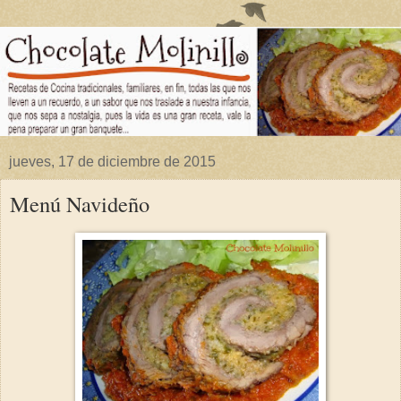
jueves, 17 de diciembre de 2015
Menú Navideño