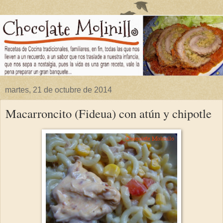
martes, 21 de octubre de 2014
Macarroncito (Fideua) con atún y chipotle