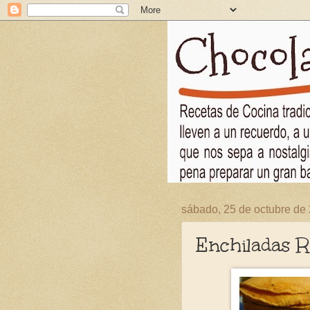
sábado, 25 de octubre de
Enchiladas R