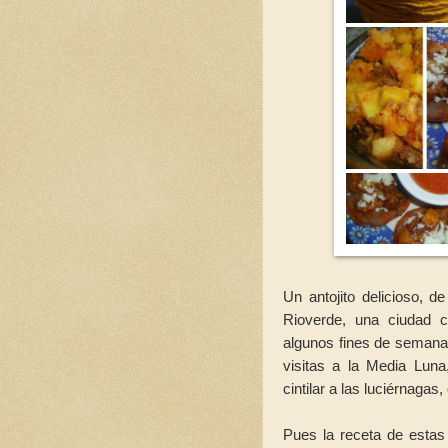
Un antojito delicioso, 
Rioverde, una ciudad 
algunos fines de semana
visitas a la Media Lun
cintilar a las luciérnagas
Pues la receta de estas 