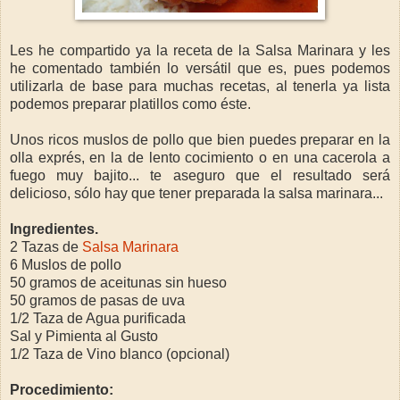
Les he compartido ya la receta de la Salsa Marinara y les
he comentado también lo versátil que es, pues podemos
utilizarla de base para muchas recetas, al tenerla ya lista
podemos preparar platillos como éste.
Unos ricos muslos de pollo que bien puedes preparar en la
olla exprés, en la de lento cocimiento o en una cacerola a
fuego muy bajito... te aseguro que el resultado será
delicioso, sólo hay que tener preparada la salsa marinara...
Ingredientes.
2 Tazas de
Salsa Marinara
6 Muslos de pollo
50 gramos de aceitunas sin hueso
50 gramos de pasas de uva
1/2 Taza de Agua purificada
Sal y Pimienta al Gusto
1/2 Taza de Vino blanco (opcional)
Procedimiento: