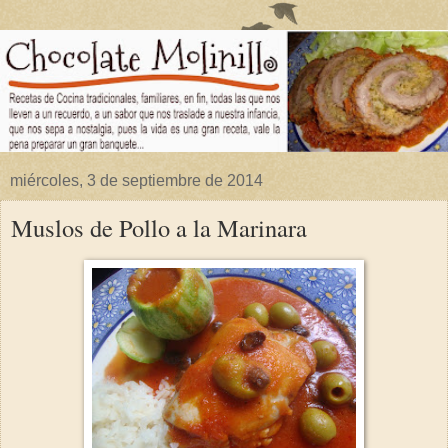
miércoles, 3 de septiembre de 2014
Muslos de Pollo a la Marinara