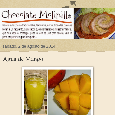
sábado, 2 de agosto de 2014
Agua de Mango