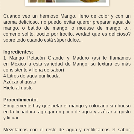
Cuando veo un hermoso Mango, lleno de color y con un
aroma delicioso, no puedo evitar querer preparar agua de
mango, o batido de mango, o mousse de mango, o...
comerlo solito, trocito por trocito, verdad que es delicioso?
sobre todo cuando está súper dulce...
Ingredientes:
1 Mango Petacón Grande y Maduro (así le llamamos
en México a esta variedad de Mango, su textura es más
consistente y llena de sabor)
4 Litros de agua purificada
Azúcar al gusto
Hielo al gusto
Procedimiento:
Simplemente hay que pelar el mango y colocarlo sin hueso
en la licuadora, agregar un poco de agua y azúcar al gusto
y licuar.
Mezclamos con el resto de agua y rectificamos el sabor,