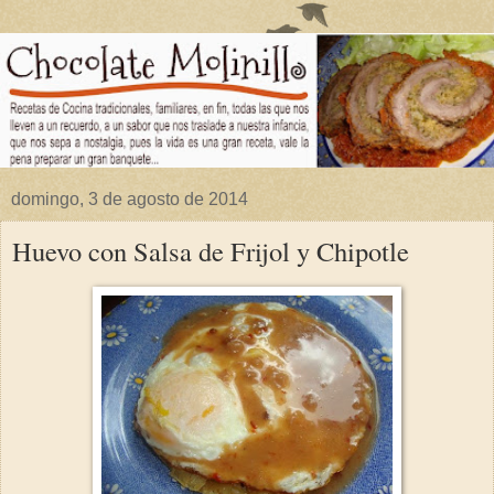
domingo, 3 de agosto de 2014
Huevo con Salsa de Frijol y Chipotle