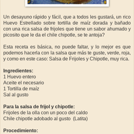
Un desayuno rápido y fácil, que a todos les gustará, un rico
Huevo Estrellado sobre tortilla de maíz dorada y bañado
con una rica salsa de frijoles que tiene un sabor ahumado y
picosito que le da el chile chipotle, se te antoja?
Esta receta es básica, no puede faltar, y lo mejor es que
podemos hacerla con la salsa que más te guste, verde, roja,
y como en este caso: Salsa de Frijoles y Chipotle, muy rica.
Ingredientes:
1 Huevo entero
Aceite el necesario
1 Tortilla de maíz
Sal al gusto
Para la salsa de frijol y chipotle:
Frijoles de la olla con un poco del caldo
Chile chipotle adobado al gusto (Latita)
Procedimiento: