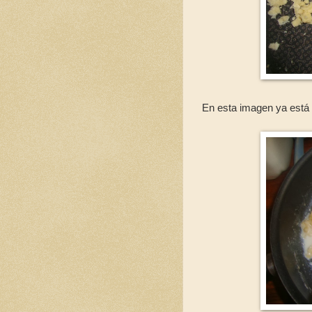
En esta imagen ya está