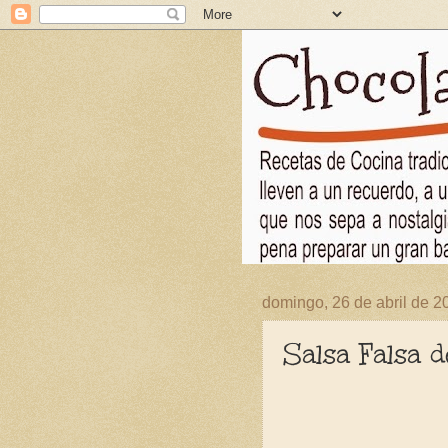
domingo, 26 de abril de 2
Salsa Falsa 