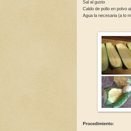
Sal al gusto
Caldo de pollo en polvo a
Agua la necesaria (a lo 
Procedimiento: