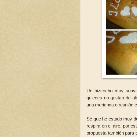
Un bizcocho muy suave 
quienes no gustan de al
una merienda o reunión e
Sé que he estado muy dul
respira en el aire, por 
propuesta también para 