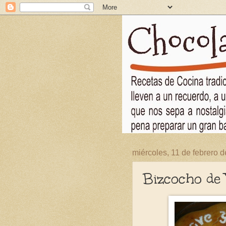
miércoles, 11 de febrero 
Bizcocho de 