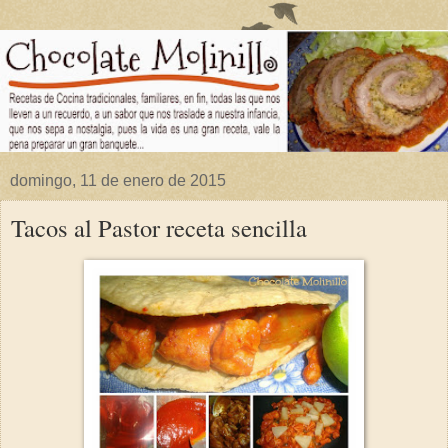
domingo, 11 de enero de 2015
Tacos al Pastor receta sencilla