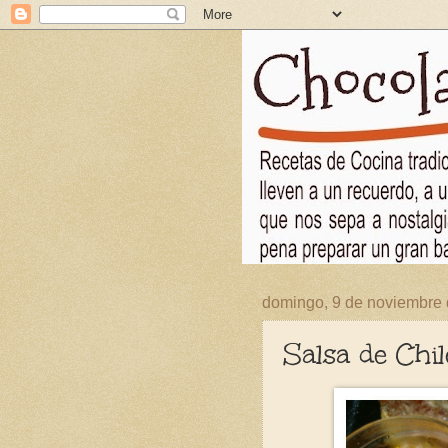
domingo, 9 de noviembre
Salsa de Chi