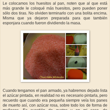
Le colocamos los huesitos al pan, noten que al que está
más grande le coloqué más huesitos, pero pueden poner
sólo dos tiras. No olviden terminarlo con una bolita encima.
Misma que ya dejaron preparada para que también
esponjara cuando fueron dividiendo la masa.
Cuando tengamos el pan armado, ya habremos dejado lista
el azúcar pintada, en realidad no es necesario pintarla, pero
recuerdo que cuando era pequeña siempre veía los panes
de muerto así, con azúcar rosa, sobre todo los de forma de