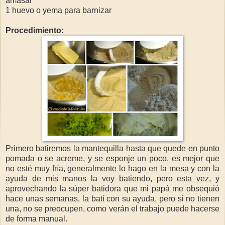
amasar
1 huevo o yema para barnizar
Procedimiento:
Primero batiremos la mantequilla hasta que quede en punto
pomada o se acreme, y se esponje un poco, es mejor que
no esté muy fría, generalmente lo hago en la mesa y con la
ayuda de mis manos la voy batiendo, pero esta vez, y
aprovechando la súper batidora que mi papá me obsequió
hace unas semanas, la batí con su ayuda, pero si no tienen
una, no se preocupen, como verán el trabajo puede hacerse
de forma manual.