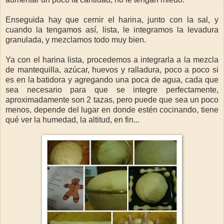
Enseguida hay que cernir el harina, junto con la sal, y
cuando la tengamos así, lista, le integramos la levadura
granulada, y mezclamos todo muy bien.
Ya con el harina lista, procedemos a integrarla a la mezcla
de mantequilla, azúcar, huevos y ralladura, poco a poco si
es en la batidora y agregando una poca de agua, cada que
sea necesario para que se integre perfectamente,
aproximadamente son 2 tazas, pero puede que sea un poco
menos, depende del lugar en donde estén cocinando, tiene
qué ver la humedad, la altitud, en fin...