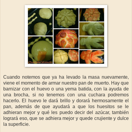
Cuando notemos que ya ha levado la masa nuevamente,
viene el momento de armar nuestro pan de muerto. Hay que
barnizar con el huevo o una yema batida, con la ayuda de
una brocha, si no tenemos con una cuchara podremos
hacerlo. El huevo le dará brillo y dorará hermosamente el
pan, además de que ayudará a que los huesitos se le
adhieran mejor y qué les puedo decir del azúcar, también
logrará eso, que se adhiera mejor y quede crujiente y dulce
la superficie.