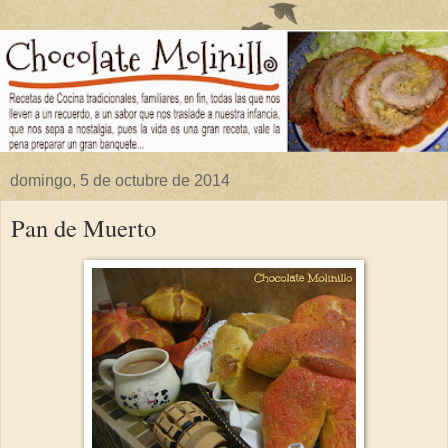
domingo, 5 de octubre de 2014
Pan de Muerto