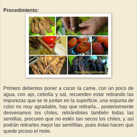
Procedimiento:
Primero debemos poner a cocer la carne, con un poco de
agua, con ajo, cebolla y sal, recuerden estar retirando las
impurezas que se le juntan en la superficie, una espuma de
color no muy agradable, hay que retirarla... posteriormente
desvenamos los chiles, retirándoles también todas las
semillas, procuren que no estén tan secos los chiles, y así
podrán retirarles mejor las semillitas, pues éstas hacen que
quede picoso el mole.