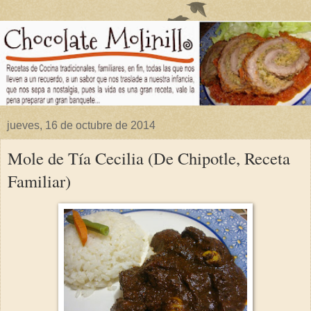
jueves, 16 de octubre de 2014
Mole de Tía Cecilia (De Chipotle, Receta
Familiar)