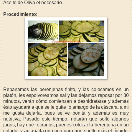
Aceite de Oliva el necesario
Procedimiento:
Rebanamos las berenjenas finito, y las colocamos en un
platón, les espolvoreamos sal y las dejamos reposar por 30
minutos, verán cómo comienzan a deshidratarse y además
ésto ayudará a que se le quite lo amargo de la cáscara, a mi
me gusta dejarla, pues se ve bonita y además es muy
nutritiva. Pasado este tiempo, notarán que soltó algunos
jugos, hay que retirarlos, puedes colocar la berenjena en un
colador y aplanarla un poco para que suelte más el líquido,