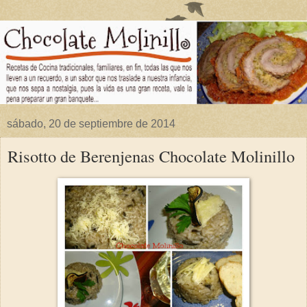
sábado, 20 de septiembre de 2014
Risotto de Berenjenas Chocolate Molinillo