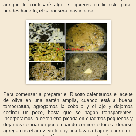
aunque te confesaré algo, si quieres omitir este paso,
puedes hacerlo, el sabor será más intenso.
Para comenzar a preparar el Risotto calentamos el aceite
de oliva en una sartén amplia, cuando está a buena
temperatura, agregamos la cebolla y el ajo y dejamos
cocinar un poco, hasta que se hagan transparentes,
incorporamos la berenjena picada en cuadritos pequeños y
dejamos cocinar un poco, cuando comience todo a dorarse
agregamos el arroz, yo le doy una lavada bajo el chorro del