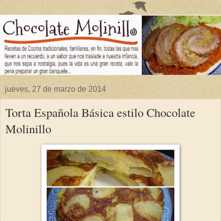
jueves, 27 de marzo de 2014
Torta Española Básica estilo Chocolate
Molinillo