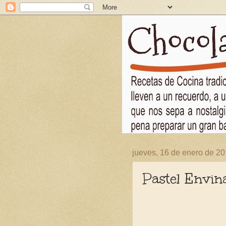
jueves, 16 de enero de 2
Pastel Envin