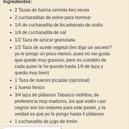
Ingredientes:
2 Tazas de harina cernida tres veces
2 cucharaditas de polvo para hornear
1/4 de cucharadita de bicarbonato de sodio
1/4 de cucharadita de sal
1/2 Taza de azúcar granulada
1/2 Taza de aceite vegetal (les digo un secreto?
yo le pongo un poco menos, pues no me gusta
que quede muy grasoso, pero es cuestión de
cada quien le he puesto hasta 1/4 de taza y
queda muy bien)
1 Taza de nueces picadas (opcional)
1 huevo fresco
3/4 taza de plátanos Tabasco molidos, de
preferencia muy maduros, los que estén casi
negros son los mejores para este pastel, y la
verdad es que yo le pongo hasta 4 plátanos
1 cucharadita de jugo de limón