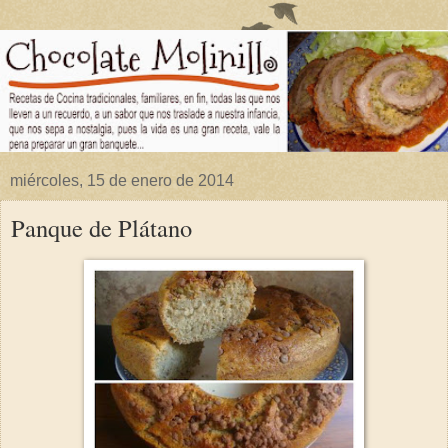
miércoles, 15 de enero de 2014
Panque de Plátano