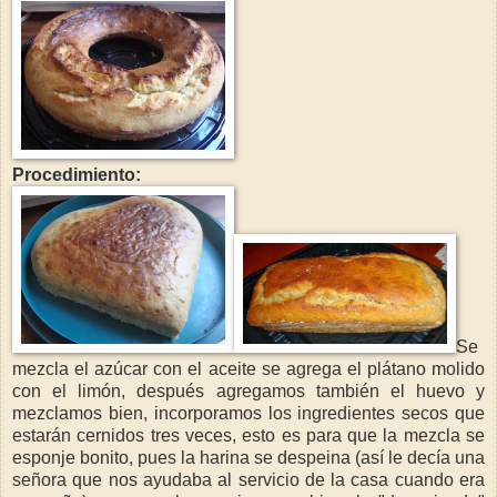
Procedimiento:
Se
mezcla el azúcar con el aceite se agrega el plátano molido
con el limón, después agregamos también el huevo y
mezclamos bien, incorporamos los ingredientes secos que
estarán cernidos tres veces, esto es para que la mezcla se
esponje bonito, pues la harina se despeina (así le decía una
señora que nos ayudaba al servicio de la casa cuando era