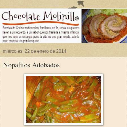
miércoles, 22 de enero de 2014
Nopalitos Adobados