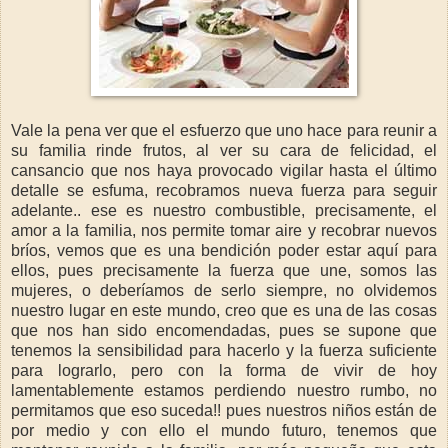
Vale la pena ver que el esfuerzo que uno hace para reunir a
su familia rinde frutos, al ver su cara de felicidad, el
cansancio que nos haya provocado vigilar hasta el último
detalle se esfuma, recobramos nueva fuerza para seguir
adelante.. ese es nuestro combustible, precisamente, el
amor a la familia, nos permite tomar aire y recobrar nuevos
bríos, vemos que es una bendición poder estar aquí para
ellos, pues precisamente la fuerza que une, somos las
mujeres, o deberíamos de serlo siempre, no olvidemos
nuestro lugar en este mundo, creo que es una de las cosas
que nos han sido encomendadas, pues se supone que
tenemos la sensibilidad para hacerlo y la fuerza suficiente
para lograrlo, pero con la forma de vivir de hoy
lamentablemente estamos perdiendo nuestro rumbo, no
permitamos que eso suceda!! pues nuestros niños están de
por medio y con ello el mundo futuro, tenemos que