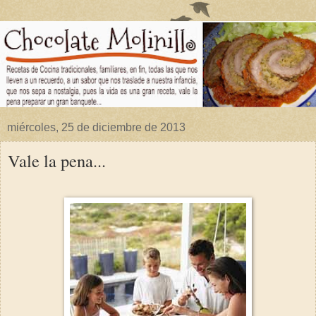
miércoles, 25 de diciembre de 2013
Vale la pena...