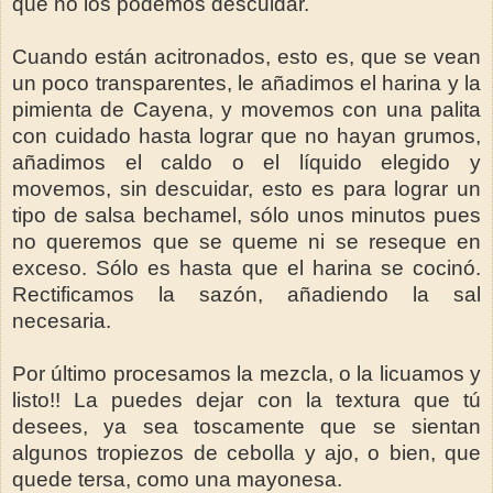
que no los podemos descuidar.
Cuando están acitronados, esto es, que se vean
un poco transparentes, le añadimos el harina y la
pimienta de Cayena, y movemos con una palita
con cuidado hasta lograr que no hayan grumos,
añadimos el caldo o el líquido elegido y
movemos, sin descuidar, esto es para lograr un
tipo de salsa bechamel, sólo unos minutos pues
no queremos que se queme ni se reseque en
exceso. Sólo es hasta que el harina se cocinó.
Rectificamos la sazón, añadiendo la sal
necesaria.
Por último procesamos la mezcla, o la licuamos y
listo!! La puedes dejar con la textura que tú
desees, ya sea toscamente que se sientan
algunos tropiezos de cebolla y ajo, o bien, que
quede tersa, como una mayonesa.