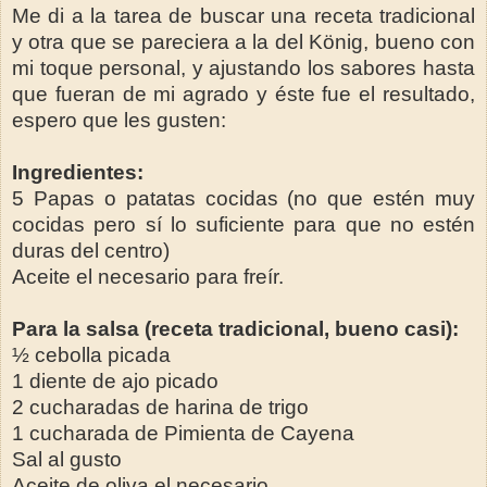
Me di a la tarea de buscar una receta tradicional
y otra que se pareciera a la del König, bueno con
mi toque personal, y ajustando los sabores hasta
que fueran de mi agrado y éste fue el resultado,
espero que les gusten:
Ingredientes:
5 Papas o patatas cocidas (no que estén muy
cocidas pero sí lo suficiente para que no estén
duras del centro)
Aceite el necesario para freír.
Para la salsa (receta tradicional, bueno casi):
½ cebolla picada
1 diente de ajo picado
2 cucharadas de harina de trigo
1 cucharada de Pimienta de Cayena
Sal al gusto
Aceite de oliva el necesario