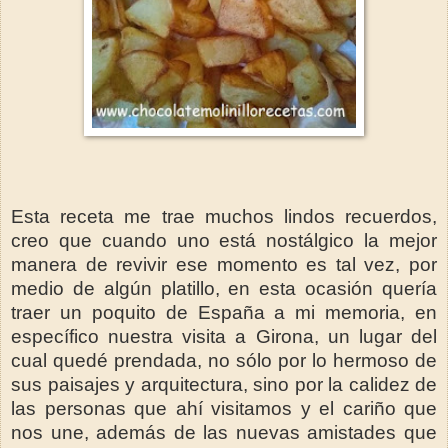
Esta receta me trae muchos lindos recuerdos,
creo que cuando uno está nostálgico la mejor
manera de revivir ese momento es tal vez, por
medio de algún platillo, en esta ocasión quería
traer un poquito de España a mi memoria, en
específico nuestra visita a Girona, un lugar del
cual quedé prendada, no sólo por lo hermoso de
sus paisajes y arquitectura, sino por la calidez de
las personas que ahí visitamos y el cariño que
nos une, además de las nuevas amistades que