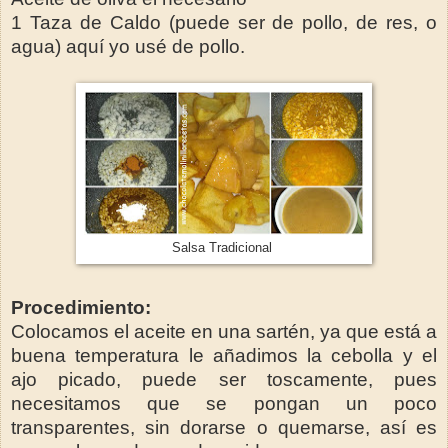
1 Taza de Caldo (puede ser de pollo, de res, o
agua) aquí yo usé de pollo.
Salsa Tradicional
Procedimiento:
Colocamos el aceite en una sartén, ya que está a
buena temperatura le añadimos la cebolla y el
ajo picado, puede ser toscamente, pues
necesitamos que se pongan un poco
transparentes, sin dorarse o quemarse, así es