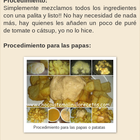
Procedimiento:
Simplemente mezclamos todos los ingredientes
con una palita y listo!! No hay necesidad de nada
más, hay quienes les añaden un poco de puré
de tomate o cátsup, yo no lo hice.
Procedimiento para las papas:
Procedimiento para las papas o patatas