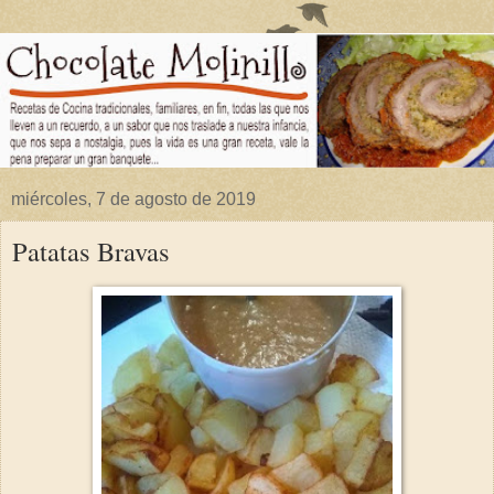
miércoles, 7 de agosto de 2019
Patatas Bravas