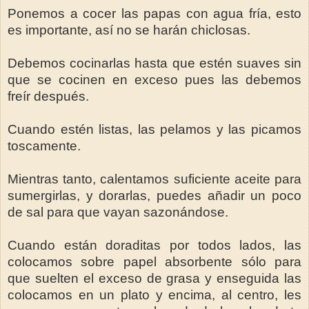
Ponemos a cocer las papas con agua fría, esto
es importante, así no se harán chiclosas.
Debemos cocinarlas hasta que estén suaves sin
que se cocinen en exceso pues las debemos
freír después.
Cuando estén listas, las pelamos y las picamos
toscamente.
Mientras tanto, calentamos suficiente aceite para
sumergirlas, y dorarlas, puedes añadir un poco
de sal para que vayan sazonándose.
Cuando están doraditas por todos lados, las
colocamos sobre papel absorbente sólo para
que suelten el exceso de grasa y enseguida las
colocamos en un plato y encima, al centro, les