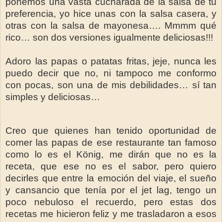
ponemos una vasta cucharada de la salsa de tu
preferencia, yo hice unas con la salsa casera, y
otras con la salsa de mayonesa…. Mmmm qué
rico… son dos versiones igualmente deliciosas!!!
Adoro las papas o patatas fritas, jeje, nunca les
puedo decir que no, ni tampoco me conformo
con pocas, son una de mis debilidades… sí tan
simples y deliciosas…
Creo que quienes han tenido oportunidad de
comer las papas de ese restaurante tan famoso
como lo es el König, me dirán que no es la
receta, que ese no es el sabor, pero quiero
decirles que entre la emoción del viaje, el sueño
y cansancio que tenía por el jet lag, tengo un
poco nebuloso el recuerdo, pero estas dos
recetas me hicieron feliz y me trasladaron a esos