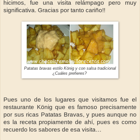
hicimos, fue una visita relámpago pero muy
significativa. Gracias por tanto cariño!!
Patatas bravas estilo
König y con salsa tradicional
¿Cuáles prefieres?
Pues uno de los lugares que visitamos fue el
restaurante König que es famoso precisamente
por sus ricas Patatas Bravas, y pues aunque no
es la receta propiamente de ahí, pues es como
recuerdo los sabores de esa visita…