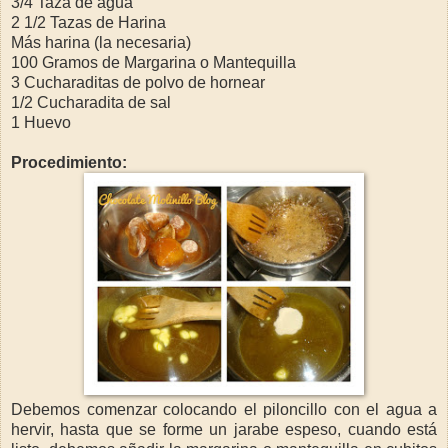
3/4 Taza de agua
2 1/2 Tazas de Harina
Más harina (la necesaria)
100 Gramos de Margarina o Mantequilla
3 Cucharaditas de polvo de hornear
1/2 Cucharadita de sal
1 Huevo
Procedimiento:
Debemos comenzar colocando el piloncillo con el agua a
hervir, hasta que se forme un jarabe espeso, cuando está