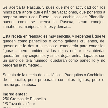
Se acerca la Pascua, y pues qué mejor actividad con los
niños para ahora que están de vacaciones, que ponerlos a
preparar unos ricos Puerquitos o cochinitos de Piloncillo,
bueno, como se acerca la Pascua, serán conejos,
zanahorias, mariposas, flores y demás...
Esta receta en realidad es muy sencilla, y dependerá que te
queden como panecillos o como galletas crujientes, del
grosor que le des a la masa al extenderla para cortar las
figuras... pero también si las dejas enfriar descubiertas
quedarán muy crujientes y si las dejas enfriar tapadas con
un paño de tela húmedo, quedarán como panecillo y no
perderán la humedad...
Se trata de la receta de los clásicos Puerquitos o Cochinitos
de piloncillo, pero preparada con otras figuras, pero el
mismo gran sabor...
Ingredientes:
250 Gramos de Piloncillo
1/3 Taza de azúcar