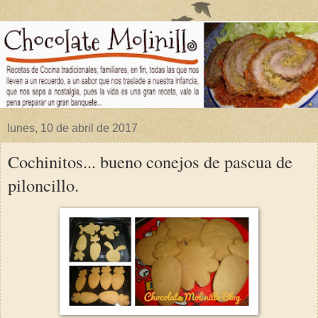
lunes, 10 de abril de 2017
Cochinitos... bueno conejos de pascua de
piloncillo.