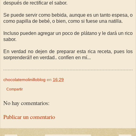
después de rectificar el sabor.
Se puede servir como bebida, aunque es un tanto espesa, o
como papilla de bebé, o bien, como si fuese una natilla.
Incluso pueden agregar un poco de plátano y le dará un rico
sabor.
En verdad no dejen de preparar esta rica receta, pues los
sorprenderá!! en verdad.. confíen en mí...
chocolatemolinilloblog
en
16:29
Compartir
No hay comentarios:
Publicar un comentario