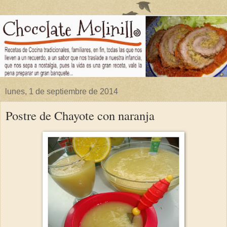
lunes, 1 de septiembre de 2014
Postre de Chayote con naranja