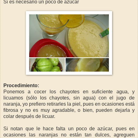
Si es necesario un poco de azúcar
Procedimiento:
Ponemos a cocer los chayotes en suficiente agua, y
licuamos (sólo los chayotes, sin agua) con el jugo de
naranja, yo prefiero retirarles la piel, pues en ocasiones está
fibrosa y no es muy agradable, o bien, pueden dejarla y
colar después de licuar.
Si notan que le hace falta un poco de azúcar, pues en
ocasiones las naranjas no están tan dulces, agreguen