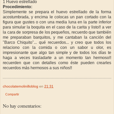
1 Huevo estrellado
Procedimiento:
Simplemente se prepara el huevo estrellado de la forma
acostumbrada, y encima le colocas un pan cortado con la
figura que gustes o con una media luna en la parte inferior
para simular la boquita en el caso de la carita y listo!! a ver
la cara de sorpresa de los pequeños, recuerdo que también
me preparaban barquitos, y me cantaban la canción del
"Barco Chiquito"... qué recuerdos... y creo que todos los
relaciono con la comida o con un sabor u olor, es
impresionante que algo tan simple y de todos los días te
haga a veces trasladarte a un momento tan hermoso!!
recuerden que con detalles como éste pueden crearles
recuerdos más hermosos a sus niños!!
chocolatemolinilloblog
en
21:31
Compartir
No hay comentarios: