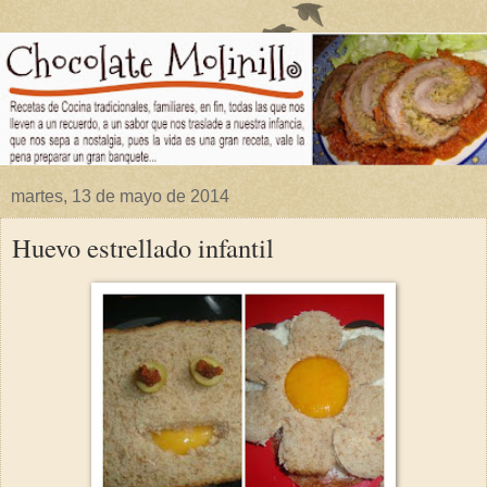
martes, 13 de mayo de 2014
Huevo estrellado infantil