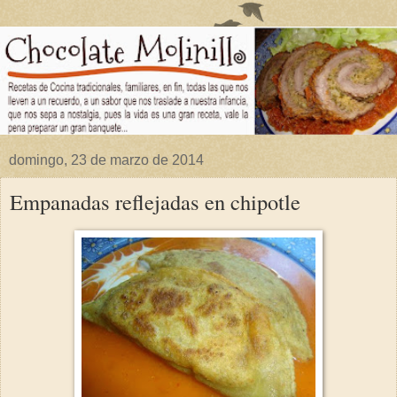
domingo, 23 de marzo de 2014
Empanadas reflejadas en chipotle