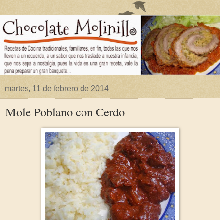
martes, 11 de febrero de 2014
Mole Poblano con Cerdo