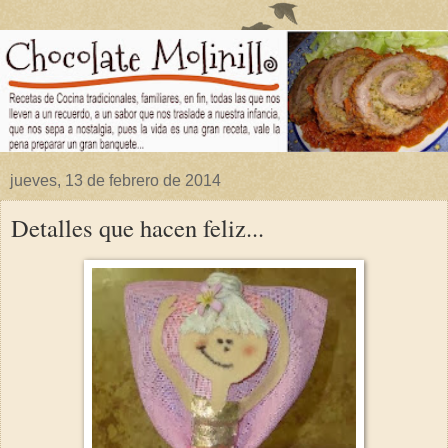
jueves, 13 de febrero de 2014
Detalles que hacen feliz...