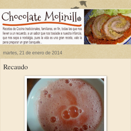
martes, 21 de enero de 2014
Recaudo