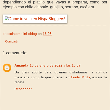
dependiendo el platillo que vayas a preparar, como por
ejemplo con chile chipotle, guajillo, serrano, etcétera.
chocolatemolinilloblog
en
16:05
Compartir
1 comentario:
Amanda
13 de enero de 2022 a las 13:57
Un gran aporte para quienes disfrutamos la comida
mexicana como la que ofrecen en
Punto Mixto
, excelente
receta.
Responder