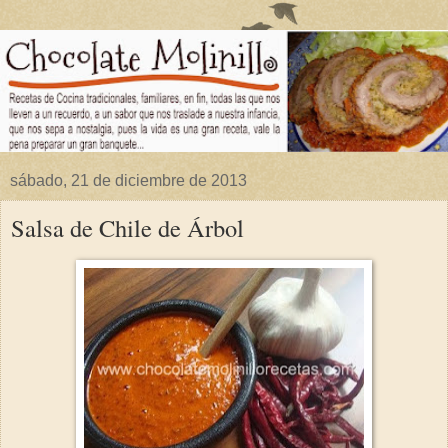
sábado, 21 de diciembre de 2013
Salsa de Chile de Árbol