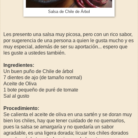
Salsa de Chile de Árbol
Les presento una salsa muy picosa, pero con un rico sabor,
por sugerencia de una persona a quien le gusta mucho y es
muy especial, además de ser su aportación... espero que
les guste a ustedes también.
Ingredientes:
Un buen puño de Chile de árbol
7 dientes de ajo (de tamaño normal)
Aceite de Oliva
1 bote pequeño de puré de tomate
Sal al gusto
Procedimiento:
Se calienta el aceite de oliva en una sartén y se doran muy
bien los chiles, hay que tener cuidado de no quemarlos,
pues la salsa se amargaría y no quedaría un sabor
agradable, es una ligera dorada; licuar los chiles dorados