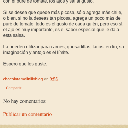
con el puré de tomate, los ajos y sal al gusto.
Si se desea que quede más picosa, sólo agrega más chile,
o bien, si no la deseas tan picosa, agrega un poco más de
puré de tomate, todo es el gusto de cada quién, pero eso sí,
el ajo es muy importante, es el sabor especial que le da a
esta salsa.
La pueden utilizar para carnes, quesadillas, tacos, en fin, su
imaginación y antojo es el límite.
Espero que les guste.
chocolatemolinilloblog
en
9:55
Compartir
No hay comentarios:
Publicar un comentario