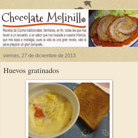
viernes, 27 de diciembre de 2013
Huevos gratinados