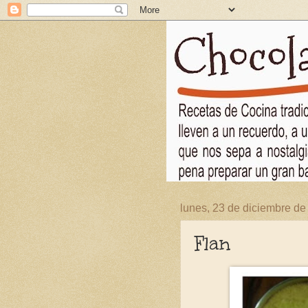
lunes, 23 de diciembre de
Flan