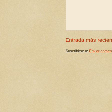
Entrada más recien
Suscribirse a:
Enviar coment