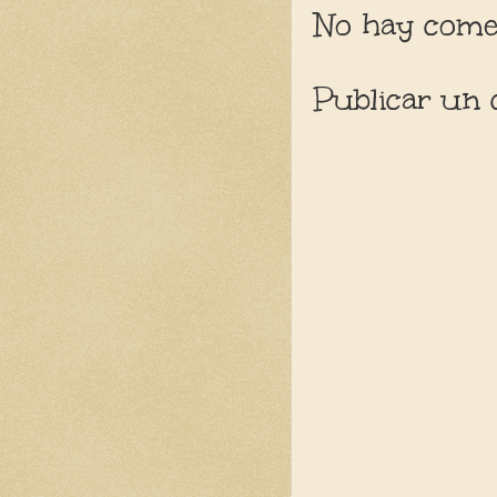
No hay comen
Publicar un 